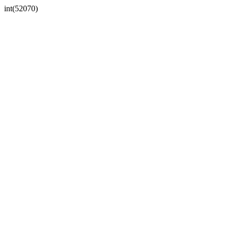
int(52070)