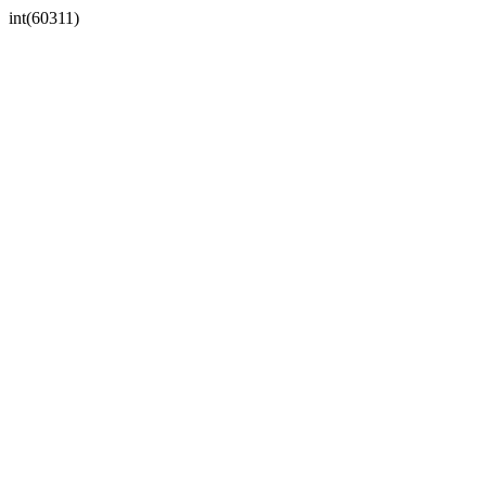
int(60311)