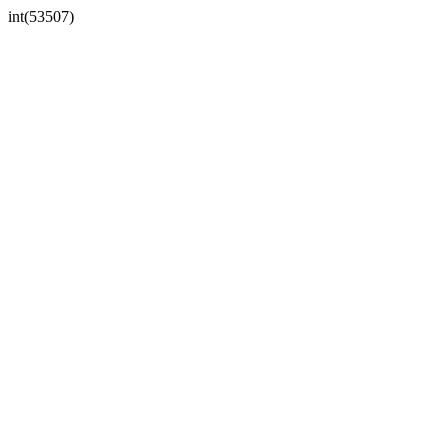
int(53507)