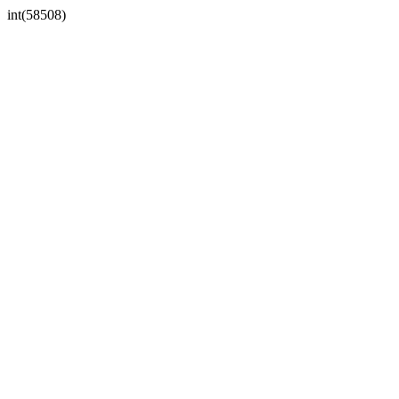
int(58508)